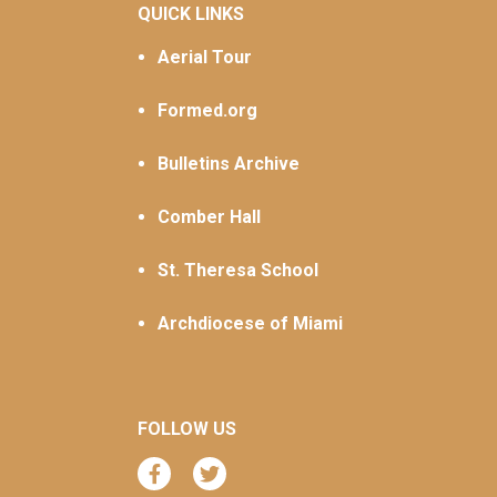
QUICK LINKS
Aerial Tour
Formed.org
Bulletins Archive
Comber Hall
St. Theresa School
Archdiocese of Miami
FOLLOW US