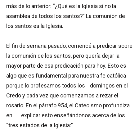
más de lo anterior: “¿Qué es la Iglesia si no la
asamblea de todos los santos?” La comunión de
los santos es la Iglesia.
El fin de semana pasado, comencé a predicar sobre
la comunión de los santos, pero quería dejar la
mayor parte de esa predicación para hoy. Esto es
algo que es fundamental para nuestra fe católica
porque lo profesamos todos los domingos en el
Credo y cada vez que comenzamos a rezar el
rosario. En el párrafo 954, el Catecismo profundiza
en explicar esto enseñándonos acerca de los
“tres estados de la Iglesia:”