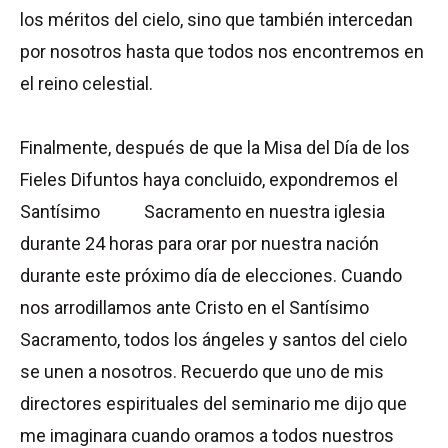
los méritos del cielo, sino que también intercedan
por nosotros hasta que todos nos encontremos en
el reino celestial.
Finalmente, después de que la Misa del Día de los
Fieles Difuntos haya concluido, expondremos el
Santísimo Sacramento en nuestra iglesia
durante 24 horas para orar por nuestra nación
durante este próximo día de elecciones. Cuando
nos arrodillamos ante Cristo en el Santísimo
Sacramento, todos los ángeles y santos del cielo
se unen a nosotros. Recuerdo que uno de mis
directores espirituales del seminario me dijo que
me imaginara cuando oramos a todos nuestros