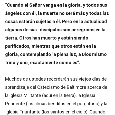
“Cuando el Señor venga en la gloria, y todos sus
ángeles con él, la muerte no será más y todas las
cosas estarán sujetas a él. Pero en la actualidad
algunos de sus discípulos son peregrinos en la
tierra. Otros han muerto y están siendo
purificados, mientras que otros están en la
gloria, contemplando ‘a plena luz, a Dios mismo
trino y uno, exactamente como es”.
Muchos de ustedes recordarán sus viejos días de
aprendizaje del Catecismo de Baltimore acerca de
la iglesia Militante (aquí en la tierra), la Iglesia
Penitente (las almas benditas en el purgatorio) y la
Iglesia Triunfante (los santos en el cielo). Cuando