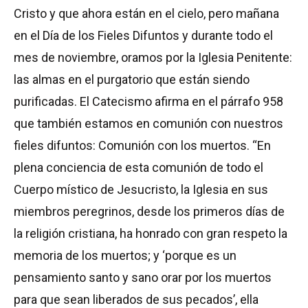
Cristo y que ahora están en el cielo, pero mañana
en el Día de los Fieles Difuntos y durante todo el
mes de noviembre, oramos por la Iglesia Penitente:
las almas en el purgatorio que están siendo
purificadas. El Catecismo afirma en el párrafo 958
que también estamos en comunión con nuestros
fieles difuntos: Comunión con los muertos. “En
plena conciencia de esta comunión de todo el
Cuerpo místico de Jesucristo, la Iglesia en sus
miembros peregrinos, desde los primeros días de
la religión cristiana, ha honrado con gran respeto la
memoria de los muertos; y ‘porque es un
pensamiento santo y sano orar por los muertos
para que sean liberados de sus pecados’, ella