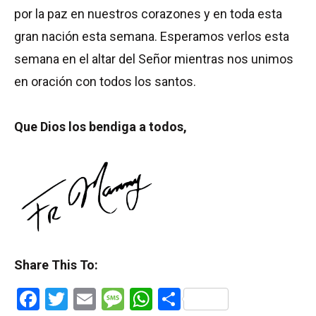
por la paz en nuestros corazones y en toda esta
gran nación esta semana. Esperamos verlos esta
semana en el altar del Señor mientras nos unimos
en oración con todos los santos.
Que Dios los bendiga a todos,
Share This To:
Facebook
Twitter
Email
Message
WhatsApp
Share