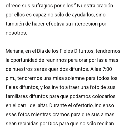
ofrece sus sufragios por ellos.” Nuestra oración
por ellos es capaz no sólo de ayudarlos, sino
también de hacer efectiva su intercesión por
nosotros.
Mañana, en el Día de los Fieles Difuntos, tendremos
la oportunidad de reunirnos para orar por las almas
de nuestros seres queridos difuntos. A las 7:00
p.m., tendremos una misa solemne para todos los
fieles difuntos, y los invito a traer una foto de sus
familiares difuntos para que podamos colocarlos
en el carril del altar. Durante el ofertorio, incienso
esas fotos mientras oramos para que sus almas
sean recibidas por Dios para que no sólo reciban