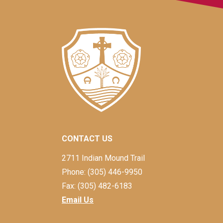
CONTACT US
2711 Indian Mound Trail
Phone: (305) 446-9950
Fax: (305) 482-6183
Email Us