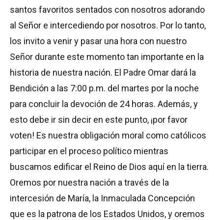
santos favoritos sentados con nosotros adorando
al Señor e intercediendo por nosotros. Por lo tanto,
los invito a venir y pasar una hora con nuestro
Señor durante este momento tan importante en la
historia de nuestra nación. El Padre Omar dará la
Bendición a las 7:00 p.m. del martes por la noche
para concluir la devoción de 24 horas. Además, y
esto debe ir sin decir en este punto, ¡por favor
voten! Es nuestra obligación moral como católicos
participar en el proceso político mientras
buscamos edificar el Reino de Dios aquí en la tierra.
Oremos por nuestra nación a través de la
intercesión de María, la Inmaculada Concepción
que es la patrona de los Estados Unidos, y oremos