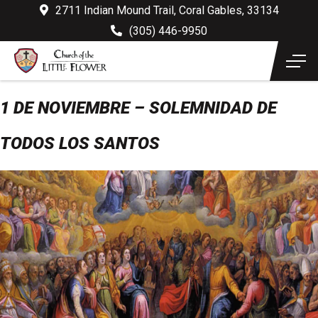
2711 Indian Mound Trail, Coral Gables, 33134
(305) 446-9950
1 DE NOVIEMBRE – SOLEMNIDAD DE
TODOS LOS SANTOS