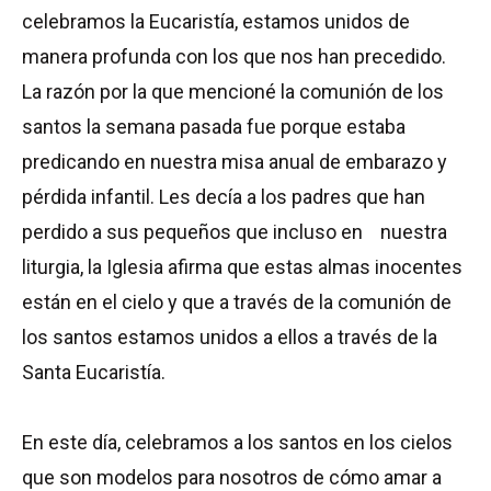
celebramos la Eucaristía, estamos unidos de
manera profunda con los que nos han precedido.
La razón por la que mencioné la comunión de los
santos la semana pasada fue porque estaba
predicando en nuestra misa anual de embarazo y
pérdida infantil. Les decía a los padres que han
perdido a sus pequeños que incluso en nuestra
liturgia, la Iglesia afirma que estas almas inocentes
están en el cielo y que a través de la comunión de
los santos estamos unidos a ellos a través de la
Santa Eucaristía.
En este día, celebramos a los santos en los cielos
que son modelos para nosotros de cómo amar a