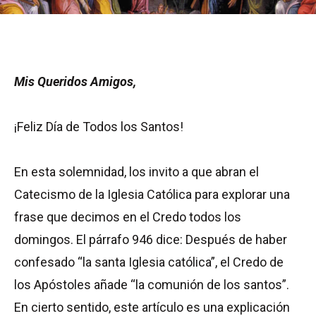
Mis Queridos Amigos,
¡Feliz Día de Todos los Santos!
En esta solemnidad, los invito a que abran el
Catecismo de la Iglesia Católica para explorar una
frase que decimos en el Credo todos los
domingos. El párrafo 946 dice: Después de haber
confesado “la santa Iglesia católica”, el Credo de
los Apóstoles añade “la comunión de los santos”.
En cierto sentido, este artículo es una explicación