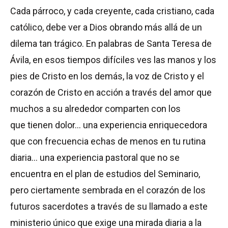
Cada párroco, y cada creyente, cada cristiano, cada
católico, debe ver a Dios obrando más allá de un
dilema tan trágico. En palabras de Santa Teresa de
Ávila, en esos tiempos difíciles ves las manos y los
pies de Cristo en los demás, la voz de Cristo y el
corazón de Cristo en acción a través del amor que
muchos a su alrededor comparten con los
que tienen dolor… una experiencia enriquecedora
que con frecuencia echas de menos en tu rutina
diaria… una experiencia pastoral que no se
encuentra en el plan de estudios del Seminario,
pero ciertamente sembrada en el corazón de los
futuros sacerdotes a través de su llamado a este
ministerio único que exige una mirada diaria a la