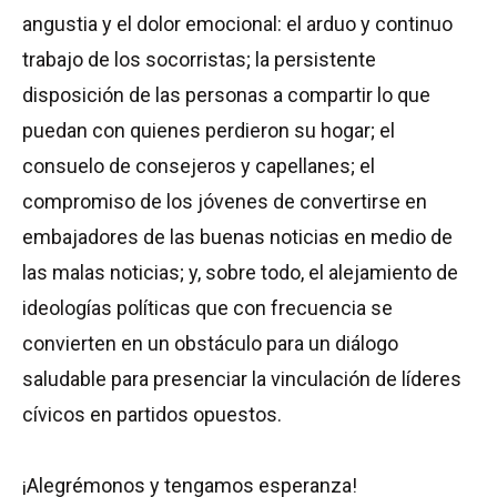
angustia y el dolor emocional: el arduo y continuo
trabajo de los socorristas; la persistente
disposición de las personas a compartir lo que
puedan con quienes perdieron su hogar; el
consuelo de consejeros y capellanes; el
compromiso de los jóvenes de convertirse en
embajadores de las buenas noticias en medio de
las malas noticias; y, sobre todo, el alejamiento de
ideologías políticas que con frecuencia se
convierten en un obstáculo para un diálogo
saludable para presenciar la vinculación de líderes
cívicos en partidos opuestos.
¡Alegrémonos y tengamos esperanza!