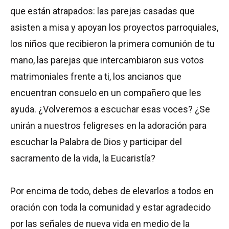
que están atrapados: las parejas casadas que
asisten a misa y apoyan los proyectos parroquiales,
los niños que recibieron la primera comunión de tu
mano, las parejas que intercambiaron sus votos
matrimoniales frente a ti, los ancianos que
encuentran consuelo en un compañero que les
ayuda. ¿Volveremos a escuchar esas voces? ¿Se
unirán a nuestros feligreses en la adoración para
escuchar la Palabra de Dios y participar del
sacramento de la vida, la Eucaristía?
Por encima de todo, debes de elevarlos a todos en
oración con toda la comunidad y estar agradecido
por las señales de nueva vida en medio de la