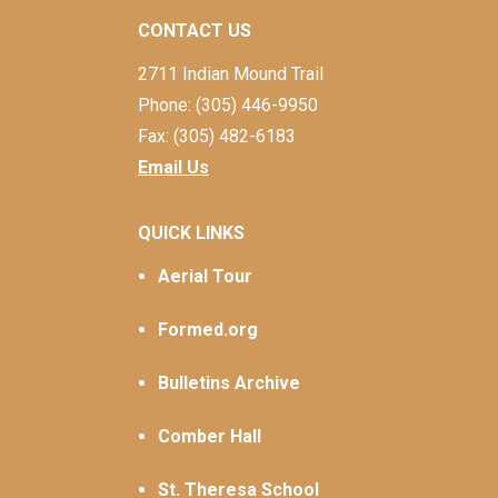
CONTACT US
2711 Indian Mound Trail
Phone: (305) 446-9950
Fax: (305) 482-6183
Email Us
QUICK LINKS
Aerial Tour
Formed.org
Bulletins Archive
Comber Hall
St. Theresa School