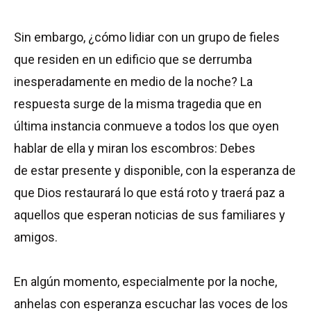
Sin embargo, ¿cómo lidiar con un grupo de fieles
que residen en un edificio que se derrumba
inesperadamente en medio de la noche? La
respuesta surge de la misma tragedia que en
última instancia conmueve a todos los que oyen
hablar de ella y miran los escombros: Debes
de estar presente y disponible, con la esperanza de
que Dios restaurará lo que está roto y traerá paz a
aquellos que esperan noticias de sus familiares y
amigos.
En algún momento, especialmente por la noche,
anhelas con esperanza escuchar las voces de los