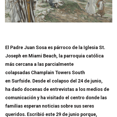
El Padre Juan Sosa es párroco de la Iglesia St.
Joseph en Miami Beach, la parroquia católica
más cercana a las parcialmente
colapsadas Champlain Towers South
en Surfside. Desde el colapso del 24 de junio,
ha dado docenas de entrevistas a los medios de
comunicación y ha visitado el centro donde las
familias esperan noticias sobre sus seres
queridos. Escribió este 29 de junio porque,