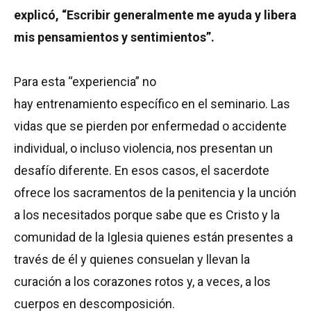
explicó, “Escribir generalmente me ayuda y libera
mis pensamientos y sentimientos”.
Para esta “experiencia” no
hay entrenamiento específico en el seminario. Las
vidas que se pierden por enfermedad o accidente
individual, o incluso violencia, nos presentan un
desafío diferente. En esos casos, el sacerdote
ofrece los sacramentos de la penitencia y la unción
a los necesitados porque sabe que es Cristo y la
comunidad de la Iglesia quienes están presentes a
través de él y quienes consuelan y llevan la
curación a los corazones rotos y, a veces, a los
cuerpos en descomposición.