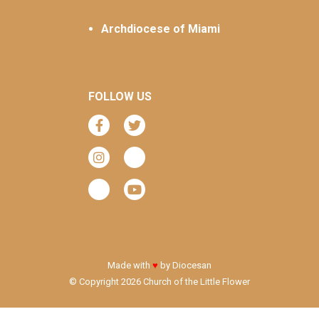
Archdiocese of Miami
FOLLOW US
Made with
♥
by
Diocesan
© Copyright 2026 Church of the Little Flower