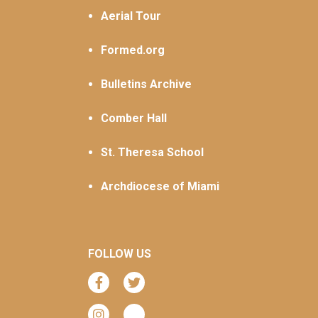
Aerial Tour
Formed.org
Bulletins Archive
Comber Hall
St. Theresa School
Archdiocese of Miami
FOLLOW US