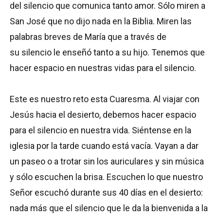
del silencio que comunica tanto amor. Sólo miren a
San José que no dijo nada en la Biblia. Miren las
palabras breves de María que a través de
su silencio le enseñó tanto a su hijo. Tenemos que
hacer espacio en nuestras vidas para el silencio.
Este es nuestro reto esta Cuaresma. Al viajar con
Jesús hacia el desierto, debemos hacer espacio
para el silencio en nuestra vida. Siéntense en la
iglesia por la tarde cuando está vacía. Vayan a dar
un paseo o a trotar sin los auriculares y sin música
y sólo escuchen la brisa. Escuchen lo que nuestro
Señor escuchó durante sus 40 días en el desierto:
nada más que el silencio que le da la bienvenida a la