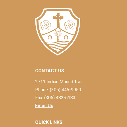
CONTACT US
2711 Indian Mound Trail
Phone: (305) 446-9950
Fax: (305) 482-6183
Email Us
QUICK LINKS