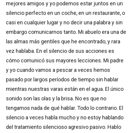
mejores amigos y yo podemos estar juntos en un
silencio perfecto en un coche, en un restaurante, o
casi en cualquier lugar y no decir una palabra y sin
embargo comunicarnos tanto. Mi abuelo era una de
las almas más gentiles que he encontrado, y rara
vez hablaba. En el silencio de sus acciones es
cómo comunicó sus mayores lecciones. Mi padre
y yo cuando vamos a pescar a veces hemos
pasado por largos períodos de tiempo sin hablar
mientras nuestras varas están en el agua. El único
sonido son las olas y la brisa. No es que no
tengamos nada de qué hablar. Todo lo contrario. El
silencio a veces habla mucho y no estoy hablando
del tratamiento silencioso agresivo pasivo. Hablo