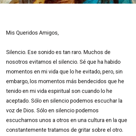
Mis Queridos Amigos,
Silencio. Ese sonido es tan raro. Muchos de
nosotros evitamos el silencio. Sé que ha habido
momentos en mi vida que lo he evitado, pero, sin
embargo, los momentos más bendecidos que he
tenido en mi vida espiritual son cuando lo he
aceptado. Sólo en silencio podemos escuchar la
voz de Dios. Sólo en silencio podemos
escucharnos unos a otros en una cultura en la que
constantemente tratamos de gritar sobre el otro.