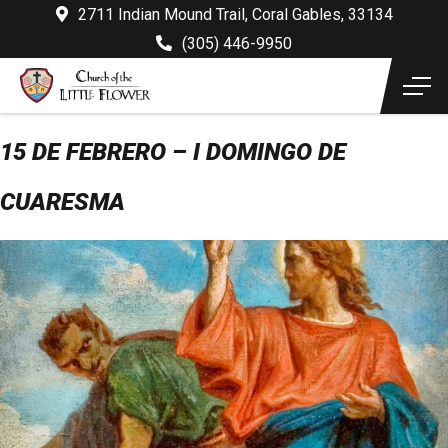
2711 Indian Mound Trail, Coral Gables, 33134
(305) 446-9950
15 DE FEBRERO – I DOMINGO DE
CUARESMA