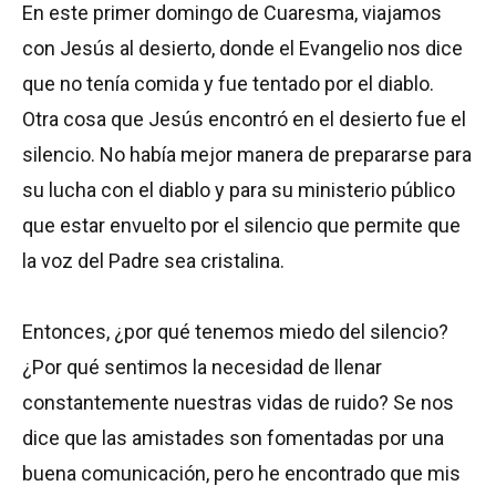
En este primer domingo de Cuaresma, viajamos
con Jesús al desierto, donde el Evangelio nos dice
que no tenía comida y fue tentado por el diablo.
Otra cosa que Jesús encontró en el desierto fue el
silencio. No había mejor manera de prepararse para
su lucha con el diablo y para su ministerio público
que estar envuelto por el silencio que permite que
la voz del Padre sea cristalina.
Entonces, ¿por qué tenemos miedo del silencio?
¿Por qué sentimos la necesidad de llenar
constantemente nuestras vidas de ruido? Se nos
dice que las amistades son fomentadas por una
buena comunicación, pero he encontrado que mis