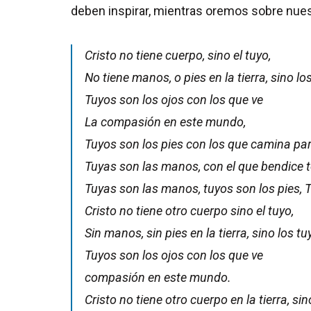
deben inspirar, mientras oremos sobre nues
Cristo no tiene cuerpo, sino el tuyo,
No tiene manos, o pies en la tierra, sino lo
Tuyos son los ojos con los que ve
La compasión en este mundo,
Tuyos son los pies con los que camina para
Tuyas son las manos, con el que bendice 
Tuyas son las manos, tuyos son los pies, T
Cristo no tiene otro cuerpo sino el tuyo,
Sin manos, sin pies en la tierra, sino los tu
Tuyos son los ojos con los que ve
compasión en este mundo.
Cristo no tiene otro cuerpo en la tierra, sin