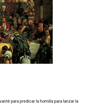
é para predicar la homilía para lanzar la