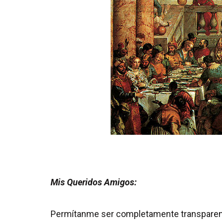
Mis Queridos Amigos:
Permítanme ser completamente transparente