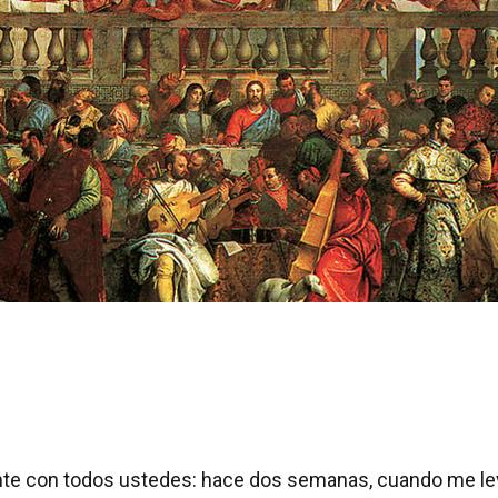
 con todos ustedes: hace dos semanas, cuando me levant