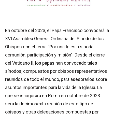
En octubre del 2023, el Papa Francisco convocará la
XVI Asamblea General Ordinaria del Sínodo de los
Obispos con el tema “Por una Iglesia sinodal:
comunión, participación y misión”. Desde el cierre
del Vaticano II, los papas han convocado tales
sínodos, compuestos por obispos representativos
reunidos de todo el mundo, para asesorarlos sobre
asuntos importantes para la vida de la Iglesia. La
que se inaugurará en Roma en octubre de 2023
será la decimosexta reunión de este tipo de
obispos y otras delegaciones compuestas por