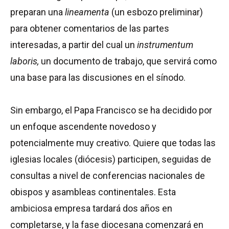
preparan una
lineamenta
(un esbozo preliminar)
para obtener comentarios de las partes
interesadas, a partir del cual un
instrumentum
laboris,
un documento de trabajo, que servirá como
una base para las discusiones en el sínodo.
Sin embargo, el Papa Francisco se ha decidido por
un enfoque ascendente novedoso y
potencialmente muy creativo. Quiere que todas las
iglesias locales (diócesis) participen, seguidas de
consultas a nivel de conferencias nacionales de
obispos y asambleas continentales. Esta
ambiciosa empresa tardará dos años en
completarse, y la fase diocesana comenzará en