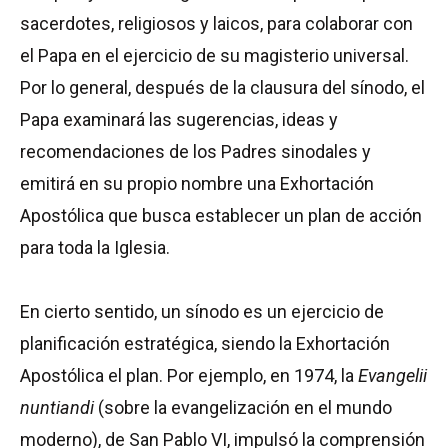
sacerdotes, religiosos y laicos, para colaborar con
el Papa en el ejercicio de su magisterio universal.
Por lo general, después de la clausura del sínodo, el
Papa examinará las sugerencias, ideas y
recomendaciones de los Padres sinodales y
emitirá en su propio nombre una Exhortación
Apostólica que busca establecer un plan de acción
para toda la Iglesia.
En cierto sentido, un sínodo es un ejercicio de
planificación estratégica, siendo la Exhortación
Apostólica el plan. Por ejemplo, en 1974, la
Evangelii
nuntiandi
(sobre la evangelización en el mundo
moderno), de San Pablo VI, impulsó la comprensión