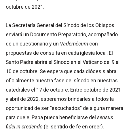
octubre de 2021.
La Secretaría General del Sínodo de los Obispos
enviará un Documento Preparatorio, acompañado
de un cuestionario y un
Vademécum
con
propuestas de consulta en cada iglesia local. El
Santo Padre abrirá el Sínodo en el Vaticano del 9 al
10 de octubre. Se espera que cada diócesis abra
oficialmente nuestra fase del sínodo en nuestras
catedrales el 17 de octubre. Entre octubre de 2021
y abril de 2022, esperamos brindarles a todos la
oportunidad de ser “escuchados” de alguna manera
para que el Papa pueda beneficiarse del
sensus
fidei in credendo
(el sentido de fe en creer).