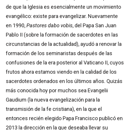
de que la Iglesia es esencialmente un movimiento
evangélico: existe para evangelizar. Nuevamente
en 1990,
Pastores dabo vobis
, del Papa San Juan
Pablo II (sobre la formación de sacerdotes en las
circunstancias de la actualidad), ayudó a renovar la
formación de los seminaristas después de las
confusiones de la era posterior al Vaticano II, cuyos
frutos ahora estamos viendo en la calidad de los
sacerdotes ordenados en los últimos años. Quizás
más conocida hoy por muchos sea Evangelii
Gaudium (la nueva evangelización para la
transmisión de la fe cristiana), en la que el
entonces recién elegido Papa Francisco publicó en
2013 la dirección en la que deseaba llevar su