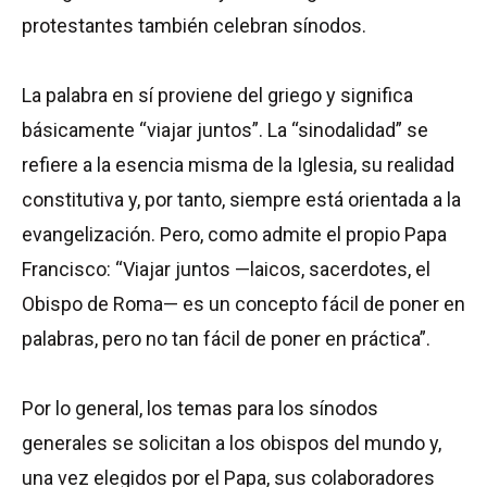
protestantes también celebran sínodos.
La palabra en sí proviene del griego y significa
básicamente “viajar juntos”. La “sinodalidad” se
refiere a la esencia misma de la Iglesia, su realidad
constitutiva y, por tanto, siempre está orientada a la
evangelización. Pero, como admite el propio Papa
Francisco: “Viajar juntos —laicos, sacerdotes, el
Obispo de Roma— es un concepto fácil de poner en
palabras, pero no tan fácil de poner en práctica”.
Por lo general, los temas para los sínodos
generales se solicitan a los obispos del mundo y,
una vez elegidos por el Papa, sus colaboradores