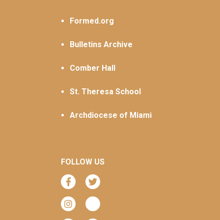
Formed.org
Bulletins Archive
Comber Hall
St. Theresa School
Archdiocese of Miami
FOLLOW US