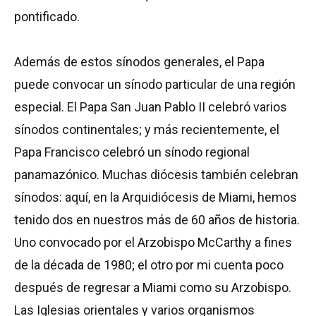
pontificado.
Además de estos sínodos generales, el Papa
puede convocar un sínodo particular de una región
especial. El Papa San Juan Pablo II celebró varios
sínodos continentales; y más recientemente, el
Papa Francisco celebró un sínodo regional
panamazónico. Muchas diócesis también celebran
sínodos: aquí, en la Arquidiócesis de Miami, hemos
tenido dos en nuestros más de 60 años de historia.
Uno convocado por el Arzobispo McCarthy a fines
de la década de 1980; el otro por mi cuenta poco
después de regresar a Miami como su Arzobispo.
Las Iglesias orientales y varios organismos