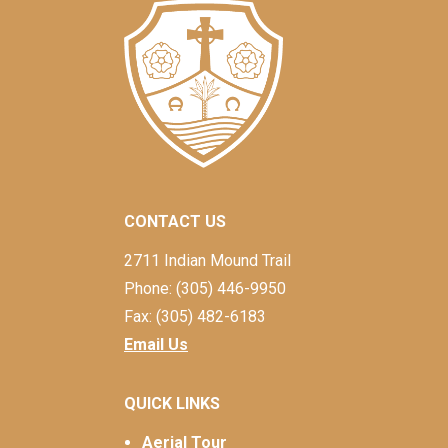
CONTACT US
2711 Indian Mound Trail
Phone: (305) 446-9950
Fax: (305) 482-6183
Email Us
QUICK LINKS
Aerial Tour