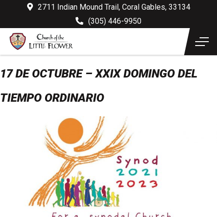
2711 Indian Mound Trail, Coral Gables, 33134
(305) 446-9950
17 DE OCTUBRE – XXIX DOMINGO DEL
TIEMPO ORDINARIO