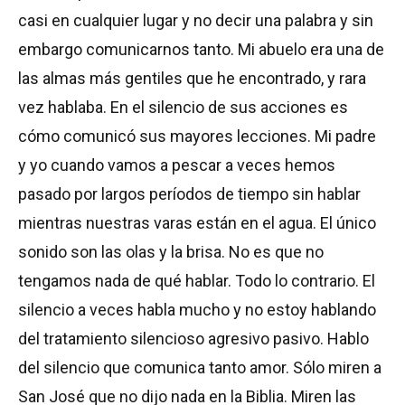
casi en cualquier lugar y no decir una palabra y sin
embargo comunicarnos tanto. Mi abuelo era una de
las almas más gentiles que he encontrado, y rara
vez hablaba. En el silencio de sus acciones es
cómo comunicó sus mayores lecciones. Mi padre
y yo cuando vamos a pescar a veces hemos
pasado por largos períodos de tiempo sin hablar
mientras nuestras varas están en el agua. El único
sonido son las olas y la brisa. No es que no
tengamos nada de qué hablar. Todo lo contrario. El
silencio a veces habla mucho y no estoy hablando
del tratamiento silencioso agresivo pasivo. Hablo
del silencio que comunica tanto amor. Sólo miren a
San José que no dijo nada en la Biblia. Miren las