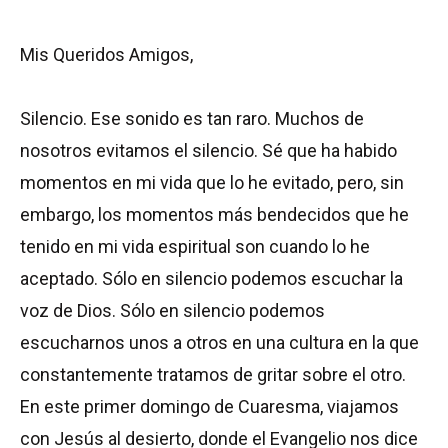
Mis Queridos Amigos,
Silencio. Ese sonido es tan raro. Muchos de
nosotros evitamos el silencio. Sé que ha habido
momentos en mi vida que lo he evitado, pero, sin
embargo, los momentos más bendecidos que he
tenido en mi vida espiritual son cuando lo he
aceptado. Sólo en silencio podemos escuchar la
voz de Dios. Sólo en silencio podemos
escucharnos unos a otros en una cultura en la que
constantemente tratamos de gritar sobre el otro.
En este primer domingo de Cuaresma, viajamos
con Jesús al desierto, donde el Evangelio nos dice