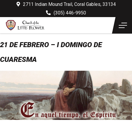
2711 Indian Mound Trail, Coral Gables, 33134
(305) 446-9950
21 DE FEBRERO – I DOMINGO DE
CUARESMA