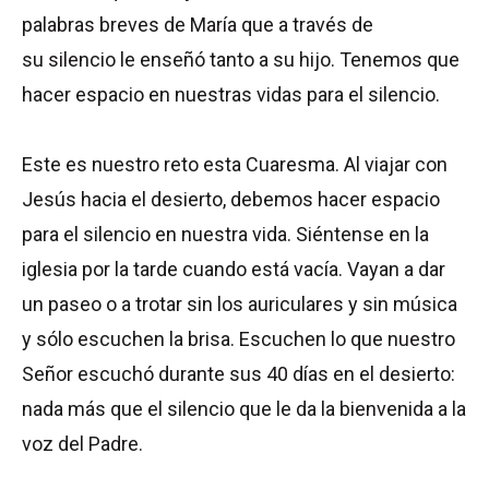
palabras breves de María que a través de
su silencio le enseñó tanto a su hijo. Tenemos que
hacer espacio en nuestras vidas para el silencio.
Este es nuestro reto esta Cuaresma. Al viajar con
Jesús hacia el desierto, debemos hacer espacio
para el silencio en nuestra vida. Siéntense en la
iglesia por la tarde cuando está vacía. Vayan a dar
un paseo o a trotar sin los auriculares y sin música
y sólo escuchen la brisa. Escuchen lo que nuestro
Señor escuchó durante sus 40 días en el desierto:
nada más que el silencio que le da la bienvenida a la
voz del Padre.