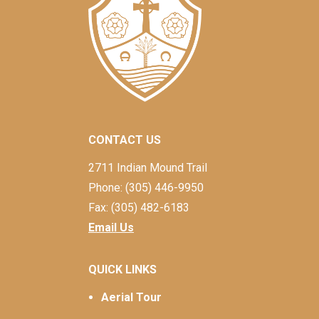
CONTACT US
2711 Indian Mound Trail
Phone: (305) 446-9950
Fax: (305) 482-6183
Email Us
QUICK LINKS
Aerial Tour