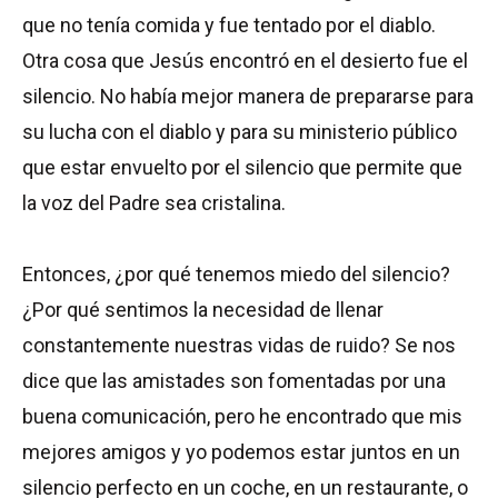
que no tenía comida y fue tentado por el diablo.
Otra cosa que Jesús encontró en el desierto fue el
silencio. No había mejor manera de prepararse para
su lucha con el diablo y para su ministerio público
que estar envuelto por el silencio que permite que
la voz del Padre sea cristalina.
Entonces, ¿por qué tenemos miedo del silencio?
¿Por qué sentimos la necesidad de llenar
constantemente nuestras vidas de ruido? Se nos
dice que las amistades son fomentadas por una
buena comunicación, pero he encontrado que mis
mejores amigos y yo podemos estar juntos en un
silencio perfecto en un coche, en un restaurante, o