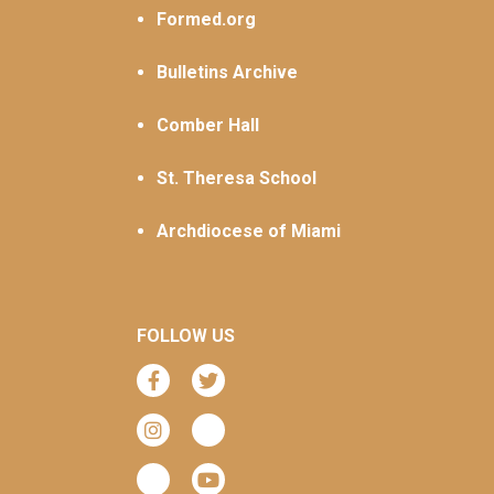
Formed.org
Bulletins Archive
Comber Hall
St. Theresa School
Archdiocese of Miami
FOLLOW US