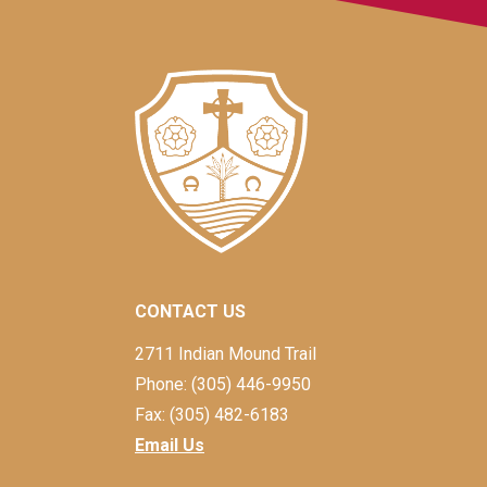
CONTACT US
2711 Indian Mound Trail
Phone: (305) 446-9950
Fax: (305) 482-6183
Email Us