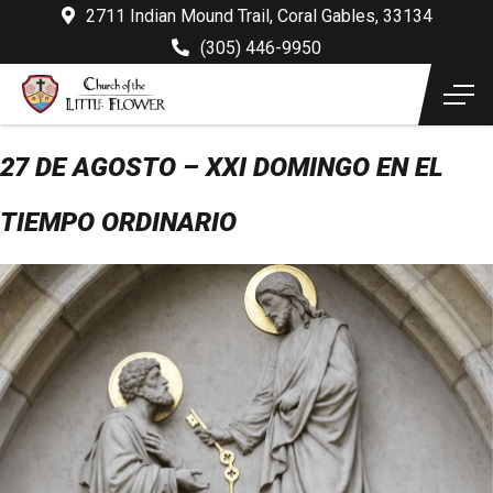
2711 Indian Mound Trail, Coral Gables, 33134
(305) 446-9950
27 DE AGOSTO – XXI DOMINGO EN EL
TIEMPO ORDINARIO