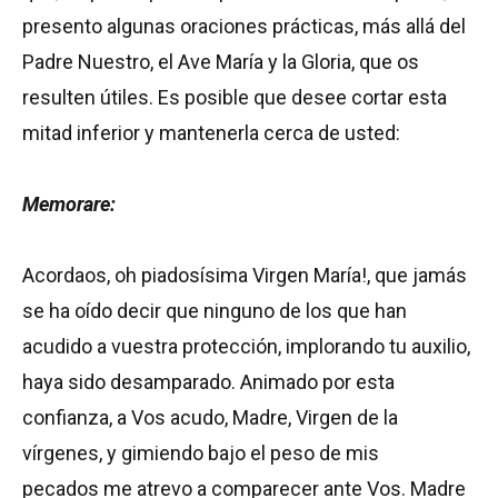
presento algunas oraciones prácticas, más allá del
Padre Nuestro, el Ave María y la Gloria, que os
resulten útiles. Es posible que desee cortar esta
mitad inferior y mantenerla cerca de usted:
Memorare:
Acordaos, oh piadosísima Virgen María!, que jamás
se ha oído decir que ninguno de los que han
acudido a vuestra protección, implorando tu auxilio,
haya sido desamparado. Animado por esta
confianza, a Vos acudo, Madre, Virgen de la
vírgenes, y gimiendo bajo el peso de mis
pecados me atrevo a comparecer ante Vos. Madre