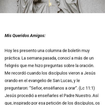
Mis Queridos Amigos:
Hoy les presento una columna de boletín muy
práctica. La semana pasada, conocí a más de un
feligrés que me hizo preguntas sobre la oración.
Me recordó cuando los discípulos vieron a Jesús
orando en el evangelio de San Lucas, y le
preguntaron: “Señor, enséñanos a orar”. (Lc 11:1)
Jesús procedió a enseñarles el Padre Nuestro. Así
que, inspirado por esa petición de los discípulos, os