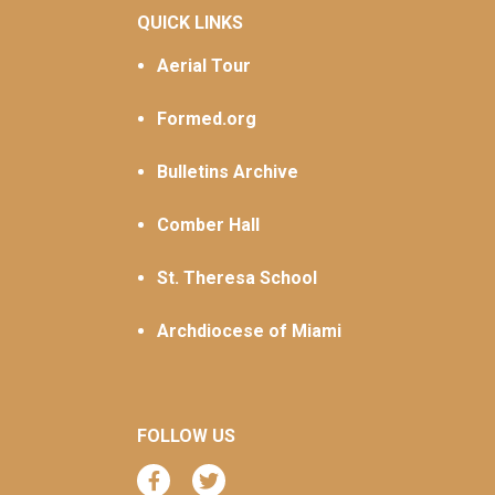
QUICK LINKS
Aerial Tour
Formed.org
Bulletins Archive
Comber Hall
St. Theresa School
Archdiocese of Miami
FOLLOW US