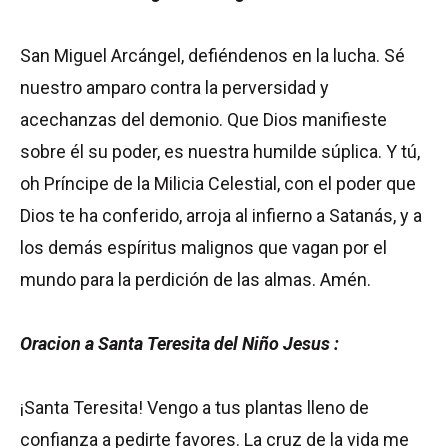
San Miguel Arcángel, defiéndenos en la lucha. Sé
nuestro amparo contra la perversidad y
acechanzas del demonio. Que Dios manifieste
sobre él su poder, es nuestra humilde súplica. Y tú,
oh Príncipe de la Milicia Celestial, con el poder que
Dios te ha conferido, arroja al infierno a Satanás, y a
los demás espíritus malignos que vagan por el
mundo para la perdición de las almas. Amén.
Oracion a Santa Teresita del Niño Jesus :
¡Santa Teresita! Vengo a tus plantas lleno de
confianza a pedirte favores. La cruz de la vida me