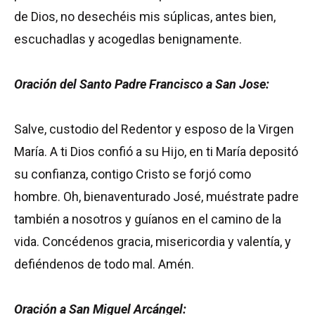
de Dios, no desechéis mis súplicas, antes bien,
escuchadlas y acogedlas benignamente.
Oración del Santo Padre Francisco a San Jose:
Salve, custodio del Redentor y esposo de la Virgen
María. A ti Dios confió a su Hijo, en ti María depositó
su confianza, contigo Cristo se forjó como
hombre. Oh, bienaventurado José, muéstrate padre
también a nosotros y guíanos en el camino de la
vida. Concédenos gracia, misericordia y valentía, y
defiéndenos de todo mal. Amén.
Oración a San Miguel Arcángel: