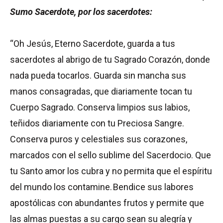
Sumo Sacerdote, por los sacerdotes:
“Oh Jesús, Eterno Sacerdote, guarda a tus
sacerdotes al abrigo de tu Sagrado Corazón, donde
nada pueda tocarlos. Guarda sin mancha sus
manos consagradas, que diariamente tocan tu
Cuerpo Sagrado. Conserva limpios sus labios,
teñidos diariamente con tu Preciosa Sangre.
Conserva puros y celestiales sus corazones,
marcados con el sello sublime del Sacerdocio. Que
tu Santo amor los cubra y no permita que el espíritu
del mundo los contamine. Bendice sus labores
apostólicas con abundantes frutos y permite que
las almas puestas a su cargo sean su alegría y