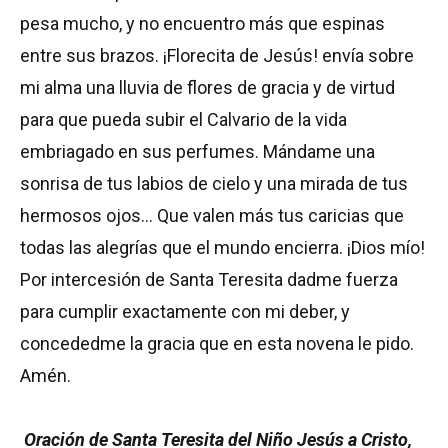
pesa mucho, y no encuentro más que espinas
entre sus brazos. ¡Florecita de Jesús! envía sobre
mi alma una lluvia de flores de gracia y de virtud
para que pueda subir el Calvario de la vida
embriagado en sus perfumes. Mándame una
sonrisa de tus labios de cielo y una mirada de tus
hermosos ojos… Que valen más tus caricias que
todas las alegrías que el mundo encierra. ¡Dios mío!
Por intercesión de Santa Teresita dadme fuerza
para cumplir exactamente con mi deber, y
concededme la gracia que en esta novena le pido.
Amén.
Oración de Santa Teresita del Niño Jesús a Cristo,