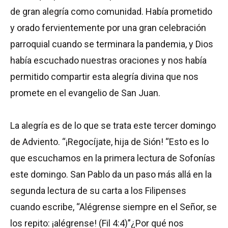
de gran alegría como comunidad. Había prometido
y orado fervientemente por una gran celebración
parroquial cuando se terminara la pandemia, y Dios
había escuchado nuestras oraciones y nos había
permitido compartir esta alegría divina que nos
promete en el evangelio de San Juan.
La alegría es de lo que se trata este tercer domingo
de Adviento. “¡Regocíjate, hija de Sión! “Esto es lo
que escuchamos en la primera lectura de Sofonías
este domingo. San Pablo da un paso más allá en la
segunda lectura de su carta a los Filipenses
cuando escribe, “Alégrense siempre en el Señor, se
los repito: ¡alégrense! (Fil 4:4)”¿Por qué nos