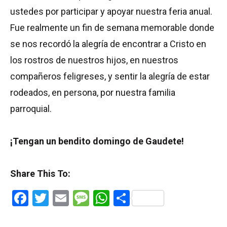
ustedes por participar y apoyar nuestra feria anual.
Fue realmente un fin de semana memorable donde
se nos recordó la alegría de encontrar a Cristo en
los rostros de nuestros hijos, en nuestros
compañeros feligreses, y sentir la alegría de estar
rodeados, en persona, por nuestra familia
parroquial.
¡Tengan un bendito domingo de Gaudete!
Share This To:
Facebook
Twitter
Email
Message
WhatsApp
Share