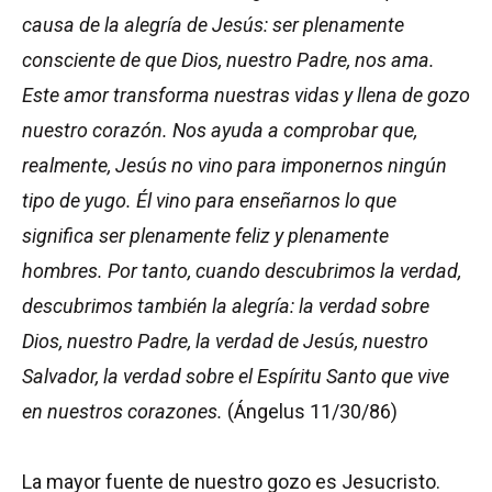
causa de la alegría de Jesús: ser plenamente
consciente de que Dios, nuestro Padre, nos ama.
Este amor transforma nuestras vidas y llena de gozo
nuestro corazón. Nos ayuda a comprobar que,
realmente, Jesús no vino para imponernos ningún
tipo de yugo. Él vino para enseñarnos lo que
significa ser plenamente feliz y plenamente
hombres. Por tanto, cuando descubrimos la verdad,
descubrimos también la alegría: la verdad sobre
Dios, nuestro Padre, la verdad de Jesús, nuestro
Salvador, la verdad sobre el Espíritu Santo que vive
en nuestros corazones.
(Ángelus 11/30/86)
La mayor fuente de nuestro gozo es Jesucristo.