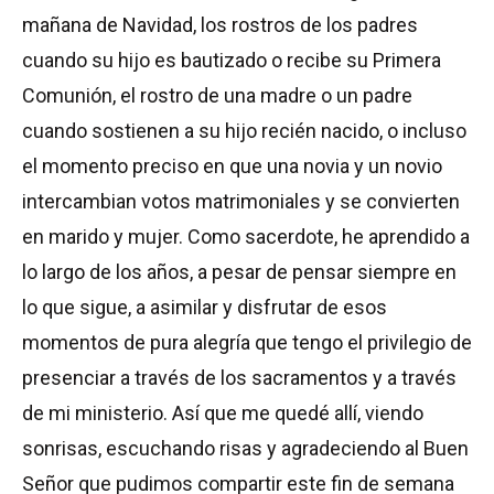
mañana de Navidad, los rostros de los padres
cuando su hijo es bautizado o recibe su Primera
Comunión, el rostro de una madre o un padre
cuando sostienen a su hijo recién nacido, o incluso
el momento preciso en que una novia y un novio
intercambian votos matrimoniales y se convierten
en marido y mujer. Como sacerdote, he aprendido a
lo largo de los años, a pesar de pensar siempre en
lo que sigue, a asimilar y disfrutar de esos
momentos de pura alegría que tengo el privilegio de
presenciar a través de los sacramentos y a través
de mi ministerio. Así que me quedé allí, viendo
sonrisas, escuchando risas y agradeciendo al Buen
Señor que pudimos compartir este fin de semana