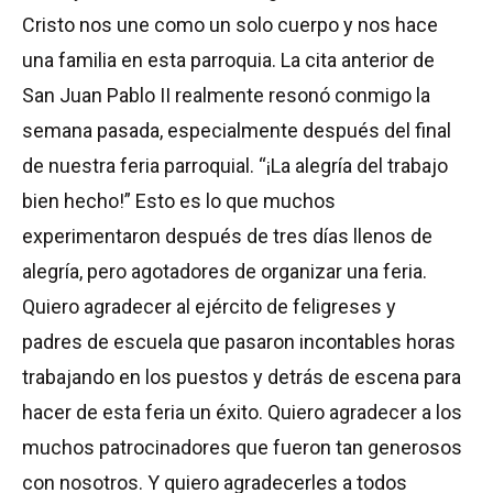
Cristo nos une como un solo cuerpo y nos hace
una familia en esta parroquia. La cita anterior de
San Juan Pablo II realmente resonó conmigo la
semana pasada, especialmente después del final
de nuestra feria parroquial. “¡La alegría del trabajo
bien hecho!” Esto es lo que muchos
experimentaron después de tres días llenos de
alegría, pero agotadores de organizar una feria.
Quiero agradecer al ejército de feligreses y
padres de escuela que pasaron incontables horas
trabajando en los puestos y detrás de escena para
hacer de esta feria un éxito. Quiero agradecer a los
muchos patrocinadores que fueron tan generosos
con nosotros. Y quiero agradecerles a todos