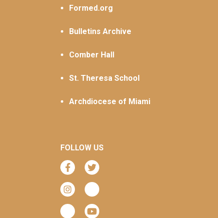
Formed.org
Bulletins Archive
Comber Hall
St. Theresa School
Archdiocese of Miami
FOLLOW US