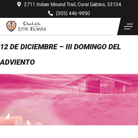
2711 Indian Mound Trail, Coral Gables, 33134
(305) 446-9950
12 DE DICIEMBRE – III DOMINGO DEL
ADVIENTO