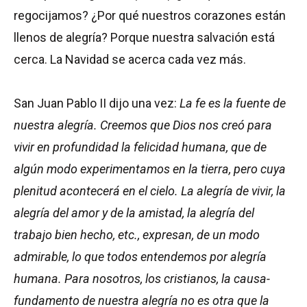
regocijamos? ¿Por qué nuestros corazones están
llenos de alegría? Porque nuestra salvación está
cerca. La Navidad se acerca cada vez más.
San Juan Pablo II dijo una vez:
La fe es la fuente de
nuestra alegría. Creemos que Dios nos creó para
vivir en profundidad la felicidad humana, que de
algún modo experimentamos en la tierra, pero cuya
plenitud acontecerá en el cielo. La alegría de vivir, la
alegría del amor y de la amistad, la alegría del
trabajo bien hecho, etc., expresan, de un modo
admirable, lo que todos entendemos por alegría
humana. Para nosotros, los cristianos, la causa-
fundamento de nuestra alegría no es otra que la