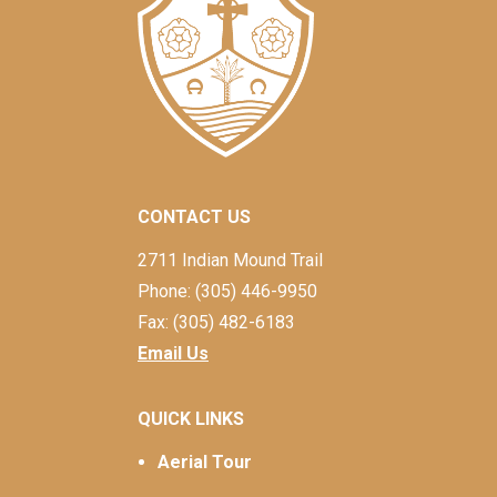
CONTACT US
2711 Indian Mound Trail
Phone: (305) 446-9950
Fax: (305) 482-6183
Email Us
QUICK LINKS
Aerial Tour