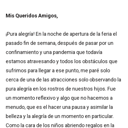
Mis Queridos Amigos,
¡Pura alegría! En la noche de apertura de la feria el
pasado fin de semana, después de pasar por un
confinamiento y una pandemia que todavía
estamos atravesando y todos los obstáculos que
sufrimos para llegar a ese punto, me paré solo
cerca de una de las atracciones solo observando la
pura alegría en los rostros de nuestros hijos. Fue
un momento reflexivo y algo que no hacemos a
menudo, que es el hacer una pausa y asimilar la
belleza y la alegría de un momento en particular.
Como la cara de los niños abriendo regalos en la