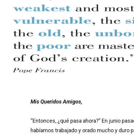
Mis Queridos Amigos,
“Entonces, ¿qué pasa ahora?” En junio pas
habíamos trabajado y orado mucho y duro p