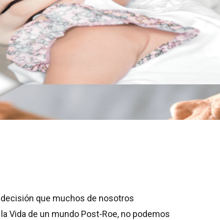
na decisión que muchos de nosotros
a la Vida de un mundo Post-Roe, no podemos