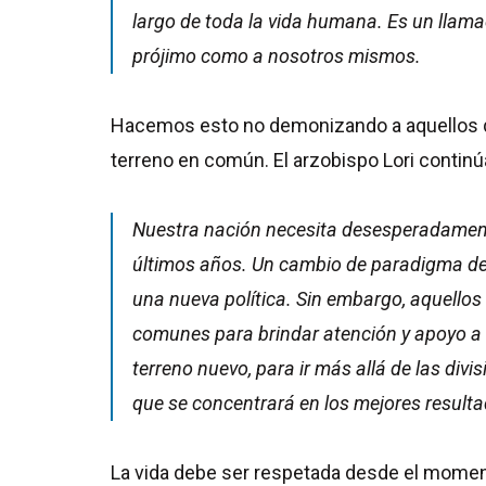
largo de toda la vida humana. Es un llam
prójimo como a nosotros mismos.
Hacemos esto no demonizando a aquellos q
terreno en común. El arzobispo Lori continú
Nuestra nación necesita desesperadamente 
últimos años. Un cambio de paradigma de u
una nueva política. Sin embargo, aquellos
comunes para brindar atención y apoyo a l
terreno nuevo, para ir más allá de las div
que se concentrará en los mejores resulta
La vida debe ser respetada desde el momento