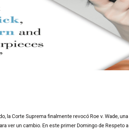
ado, la Corte Suprema finalmente revocó Roe v. Wade, u
ara ver un cambio. En este primer Domingo de Respeto 