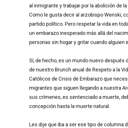
al inmigrante y trabajar por la abolición d
Como le gusta decir al arzobispo Wenski, 
partido político. Pero respetar la vida en t
un embarazo inesperado más allá del nacimi
personas sin hogar y gritar cuando alguien 
Sí, de hecho, es un mundo nuevo después d
de nuestro Brunch anual de Respeto a la Vid
Católicos de Crisis de Embarazo que neces
migrantes que siguen llegando a nuestra A
sus crímenes, es sentenciado a muerte, deb
concepción hasta la muerte natural.
Les dije que iba a ser ese tipo de columna d