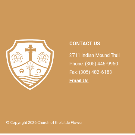
CONTACT US
2711 Indian Mound Trail
Phone: (305) 446-9950
Fax: (305) 482-6183
Email Us
© Copyright 2026 Church of the Little Flower