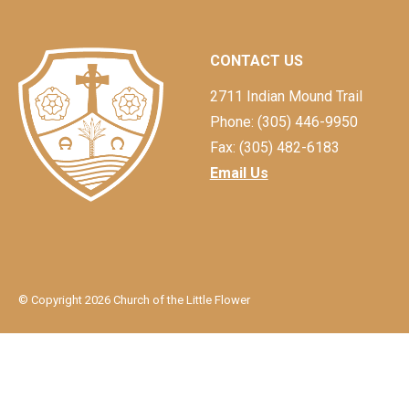
CONTACT US
2711 Indian Mound Trail
Phone: (305) 446-9950
Fax: (305) 482-6183
Email Us
© Copyright 2026 Church of the Little Flower