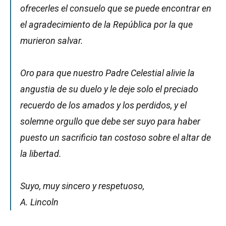
ofrecerles el consuelo que se puede encontrar en
el agradecimiento de la República por la que
murieron salvar.
Oro para que nuestro Padre Celestial alivie la
angustia de su duelo y le deje solo el preciado
recuerdo de los amados y los perdidos, y el
solemne orgullo que debe ser suyo para haber
puesto un sacrificio tan costoso sobre el altar de
la libertad.
Suyo, muy sincero y respetuoso,
A. Lincoln