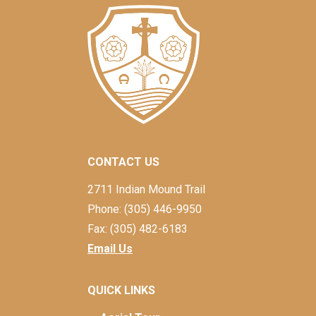
CONTACT US
2711 Indian Mound Trail
Phone: (305) 446-9950
Fax: (305) 482-6183
Email Us
QUICK LINKS