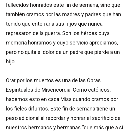
fallecidos honrados este fin de semana, sino que
también oramos por las madres y padres que han
tenido que enterrar a sus hijos que nunca
regresaron de la guerra. Son los héroes cuya
memoria honramos y cuyo servicio apreciamos,
pero no quita el dolor de un padre que pierde a un
hijo.
Orar por los muertos es una de las Obras
Espirituales de Misericordia. Como católicos,
hacemos esto en cada Misa cuando oramos por
los fieles difuntos. Este fin de semana tiene un
peso adicional al recordar y honrar el sacrificio de
nuestros hermanos y hermanas “que más que a sí