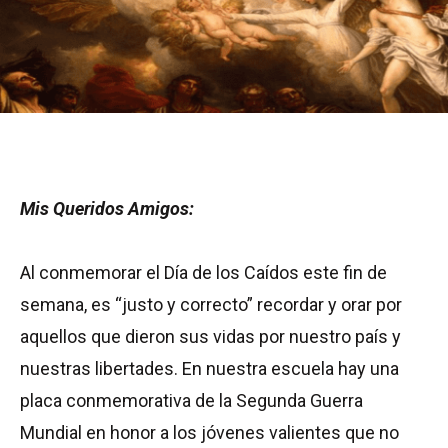
Mis Queridos Amigos:
Al conmemorar el Día de los Caídos este fin de
semana, es “justo y correcto” recordar y orar por
aquellos que dieron sus vidas por nuestro país y
nuestras libertades. En nuestra escuela hay una
placa conmemorativa de la Segunda Guerra
Mundial en honor a los jóvenes valientes que no