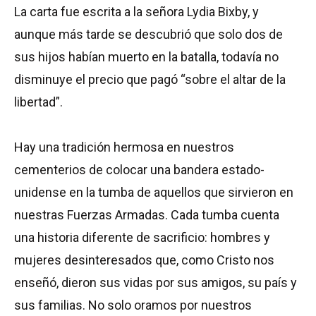
La carta fue escrita a la señora Lydia Bixby, y
aunque más tarde se descubrió que solo dos de
sus hijos habían muerto en la batalla, todavía no
disminuye el precio que pagó “sobre el altar de la
libertad”.
Hay una tradición hermosa en nuestros
cementerios de colocar una bandera estado-
unidense en la tumba de aquellos que sirvieron en
nuestras Fuerzas Armadas. Cada tumba cuenta
una historia diferente de sacrificio: hombres y
mujeres desinteresados que, como Cristo nos
enseñó, dieron sus vidas por sus amigos, su país y
sus familias. No solo oramos por nuestros