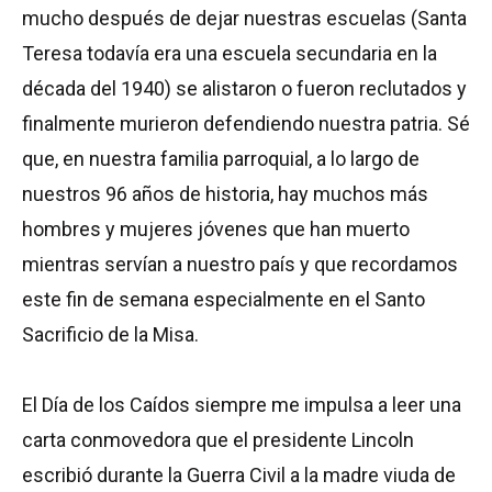
mucho después de dejar nuestras escuelas (Santa
Teresa todavía era una escuela secundaria en la
década del 1940) se alistaron o fueron reclutados y
finalmente murieron defendiendo nuestra patria. Sé
que, en nuestra familia parroquial, a lo largo de
nuestros 96 años de historia, hay muchos más
hombres y mujeres jóvenes que han muerto
mientras servían a nuestro país y que recordamos
este fin de semana especialmente en el Santo
Sacrificio de la Misa.
El Día de los Caídos siempre me impulsa a leer una
carta conmovedora que el presidente Lincoln
escribió durante la Guerra Civil a la madre viuda de