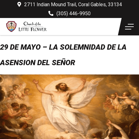
2711 Indian Mound Trail, Coral Gables, 33134
(305) 446-9950
29 DE MAYO – LA SOLEMNIDAD DE LA
ASENSION DEL SEÑOR