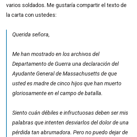
varios soldados. Me gustaría compartir el texto de
la carta con ustedes:
Querida señora,
Me han mostrado en los archivos del
Departamento de Guerra una declaración del
Ayudante General de Massachusetts de que
usted es madre de cinco hijos que han muerto
gloriosamente en el campo de batalla.
Siento cuán débiles e infructuosas deben ser mis
palabras que intenten desviarlos del dolor de una
pérdida tan abrumadora. Pero no puedo dejar de