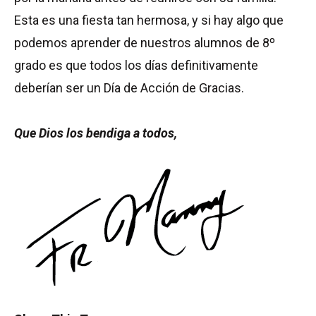
Esta es una fiesta tan hermosa, y si hay algo que
podemos aprender de nuestros alumnos de 8º
grado es que todos los días definitivamente
deberían ser un Día de Acción de Gracias.
Que Dios los bendiga a todos,