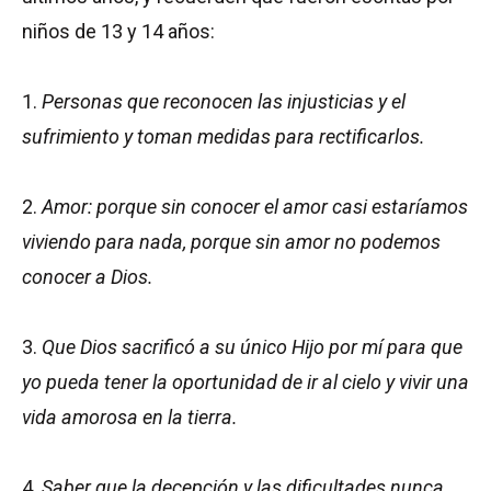
niños de 13 y 14 años:
1.
Personas que reconocen las injusticias y el
sufrimiento y toman medidas para rectificarlos.
2.
Amor: porque sin conocer el amor casi estaríamos
viviendo para nada, porque sin amor no podemos
conocer a Dios.
3.
Que Dios sacrificó a su único Hijo por mí para que
yo pueda tener la oportunidad de ir al cielo y vivir una
vida amorosa en la tierra.
4.
Saber que la decepción y las dificultades nunca