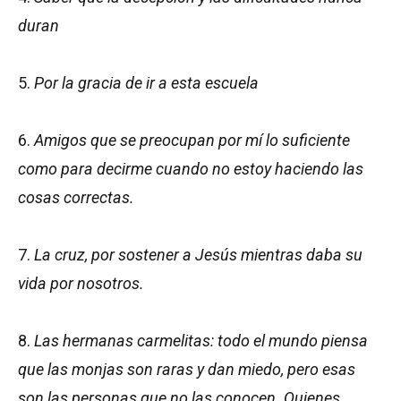
duran
5.
Por la gracia de ir a esta escuela
6.
Amigos que se preocupan por mí lo suficiente
como para decirme cuando no estoy haciendo las
cosas correctas.
7.
La cruz, por sostener a Jesús mientras daba su
vida por nosotros.
8.
Las hermanas carmelitas: todo el mundo piensa
que las monjas son raras y dan miedo, pero esas
son las personas que no las conocen. Quienes