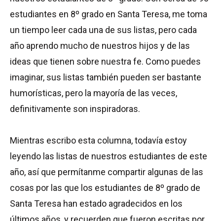
estudiantes en 8º grado en Santa Teresa, me toma
un tiempo leer cada una de sus listas, pero cada
año aprendo mucho de nuestros hijos y de las
ideas que tienen sobre nuestra fe. Como puedes
imaginar, sus listas también pueden ser bastante
humorísticas, pero la mayoría de las veces,
definitivamente son inspiradoras.
Mientras escribo esta columna, todavía estoy
leyendo las listas de nuestros estudiantes de este
año, así que permítanme compartir algunas de las
cosas por las que los estudiantes de 8º grado de
Santa Teresa han estado agradecidos en los
últimos años, y recuerden que fueron escritas por