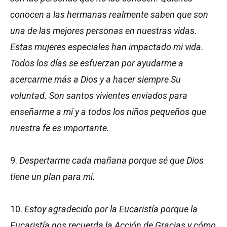
conocen a las hermanas realmente saben que son
una de las mejores personas en nuestras vidas.
Estas mujeres especiales han impactado mi vida.
Todos los días se esfuerzan por ayudarme a
acercarme más a Dios y a hacer siempre Su
voluntad. Son santos vivientes enviados para
enseñarme a mí y a todos los niños pequeños que
nuestra fe es importante.
9.
Despertarme cada mañana porque sé que Dios
tiene un plan para mí.
10.
Estoy agradecido por la Eucaristía porque la
Eucaristía nos recuerda la Acción de Gracias y cómo