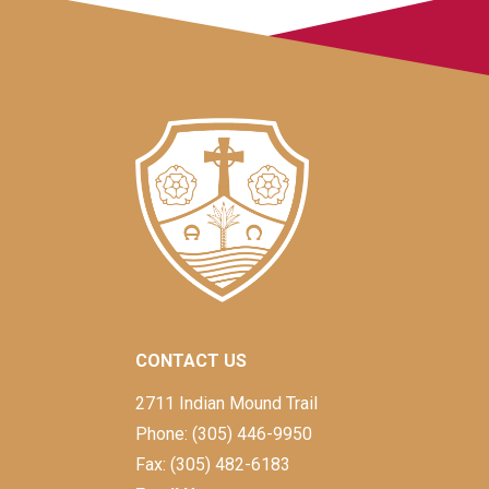
CONTACT US
2711 Indian Mound Trail
Phone: (305) 446-9950
Fax: (305) 482-6183