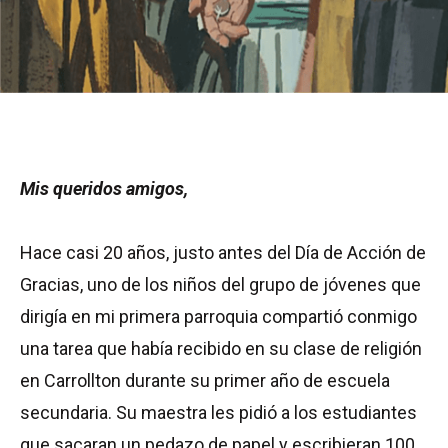
Mis queridos amigos,
Hace casi 20 años, justo antes del Día de Acción de
Gracias, uno de los niños del grupo de jóvenes que
dirigía en mi primera parroquia compartió conmigo
una tarea que había recibido en su clase de religión
en Carrollton durante su primer año de escuela
secundaria. Su maestra les pidió a los estudiantes
que sacaran un pedazo de papel y escribieran 100