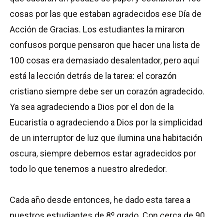
cosas por las que estaban agradecidos ese Día de
Acción de Gracias. Los estudiantes la miraron
confusos porque pensaron que hacer una lista de
100 cosas era demasiado desalentador, pero aquí
está la lección detrás de la tarea: el corazón
cristiano siempre debe ser un corazón agradecido.
Ya sea agradeciendo a Dios por el don de la
Eucaristía o agradeciendo a Dios por la simplicidad
de un interruptor de luz que ilumina una habitación
oscura, siempre debemos estar agradecidos por
todo lo que tenemos a nuestro alrededor.
Cada año desde entonces, he dado esta tarea a
nuestros estudiantes de 8º grado. Con cerca de 90