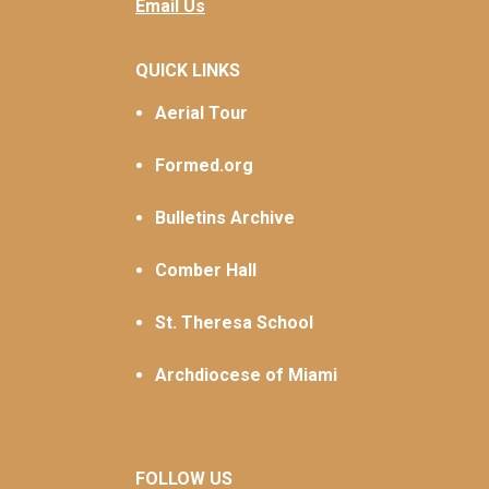
Email Us
QUICK LINKS
Aerial Tour
Formed.org
Bulletins Archive
Comber Hall
St. Theresa School
Archdiocese of Miami
FOLLOW US