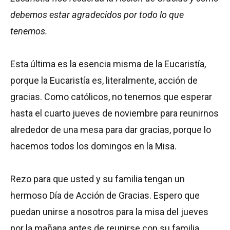
debemos estar agradecidos por todo lo que
tenemos.
Esta última es la esencia misma de la Eucaristía,
porque la Eucaristía es, literalmente, acción de
gracias. Como católicos, no tenemos que esperar
hasta el cuarto jueves de noviembre para reunirnos
alrededor de una mesa para dar gracias, porque lo
hacemos todos los domingos en la Misa.
Rezo para que usted y su familia tengan un
hermoso Día de Acción de Gracias. Espero que
puedan unirse a nosotros para la misa del jueves
por la mañana antes de reunirse con su familia.