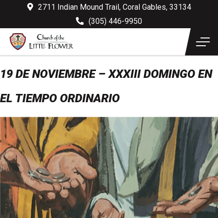
2711 Indian Mound Trail, Coral Gables, 33134
(305) 446-9950
19 DE NOVIEMBRE – XXXIII DOMINGO EN
EL TIEMPO ORDINARIO